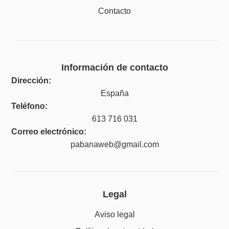
Contacto
Información de contacto
Dirección:
España
Teléfono:
613 716 031
Correo electrónico:
pabanaweb@gmail.com
Legal
Aviso legal