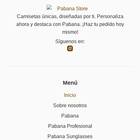
Camisetas únicas, diseñadas por ti. Personaliza
ahora y destaca con Pabana. ¡Haz tu pedido hoy
mismo!
Síguenos en:
Menú
Inicio
Sobre nosotros
Pabana
Pabana Profesional
Pabana Sunglasses