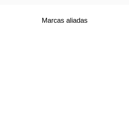
Marcas aliadas