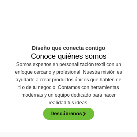
Diseño que conecta contigo
Conoce quiénes somos
Somos expertos en personalización textil con un
enfoque cercano y profesional. Nuestra misión es
ayudarte a crear productos únicos que hablen de
ti o de tu negocio. Contamos con herramientas
modernas y un equipo dedicado para hacer
realidad tus ideas.
Descúbrenos