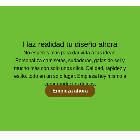
Haz realidad tu diseño ahora
No esperes más para dar vida a tus ideas.
Personaliza camisetas, sudaderas, gafas de sol y
mucho más con solo unos clics. Calidad, rapidez y
estilo, todo en un solo lugar. Empieza hoy mismo a
crear productos únicos.
Empieza ahora