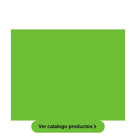
Ver catalogo productos