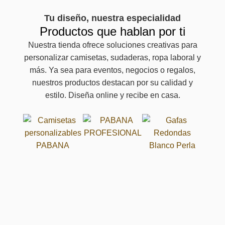
Tu diseño, nuestra especialidad
Productos que hablan por ti
Nuestra tienda ofrece soluciones creativas para
personalizar camisetas, sudaderas, ropa laboral y
más. Ya sea para eventos, negocios o regalos,
nuestros productos destacan por su calidad y
estilo. Diseña online y recibe en casa.