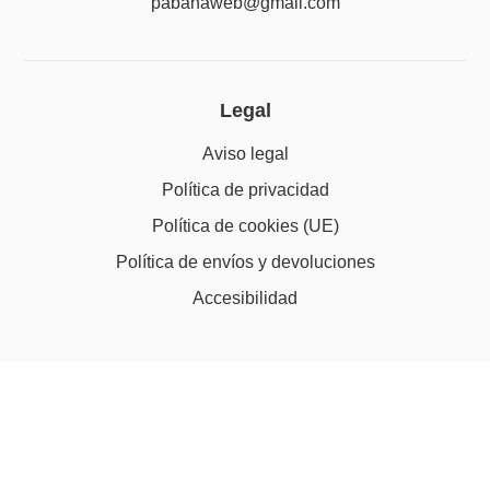
pabanaweb@gmail.com
Legal
Aviso legal
Política de privacidad
Política de cookies (UE)
Política de envíos y devoluciones
Accesibilidad