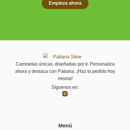
Empieza ahora
Camisetas únicas, diseñadas por ti. Personaliza
ahora y destaca con Pabana. ¡Haz tu pedido hoy
mismo!
Síguenos en:
Menú