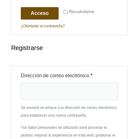
Recuérdame
Acceso
¿Olvidaste la contraseña?
Registrarse
Dirección de correo electrónico
*
Se enviará un enlace a tu dirección de correo electrónico
para establecer una nueva contraseña.
Tus datos personales se utilizarán para procesar tu
pedido, mejorar tu experiencia en esta web, gestionar el