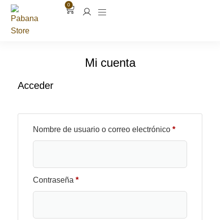
0
contenido
Mi cuenta
Acceder
Nombre de usuario o correo electrónico
*
Contraseña
*