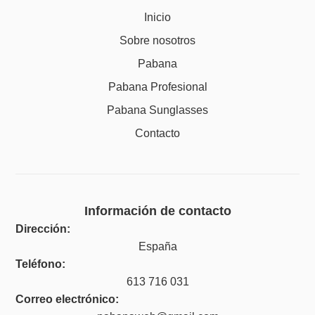
Inicio
Sobre nosotros
Pabana
Pabana Profesional
Pabana Sunglasses
Contacto
Información de contacto
Dirección:
España
Teléfono:
613 716 031
Correo electrónico: