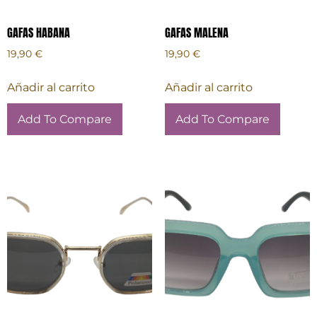
GAFAS HABANA
GAFAS MALENA
19,90
€
19,90
€
Añadir al carrito
Añadir al carrito
Add To Compare
Add To Compare