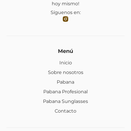
hoy mismo!
Síguenos en:
Menú
Inicio
Sobre nosotros
Pabana
Pabana Profesional
Pabana Sunglasses
Contacto