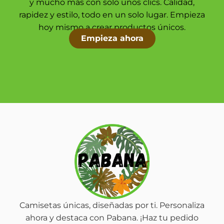
y mucho más con solo unos clics. Calidad,
rapidez y estilo, todo en un solo lugar. Empieza
hoy mismo a crear productos únicos.
Empieza ahora
Camisetas únicas, diseñadas por ti. Personaliza
ahora y destaca con Pabana. ¡Haz tu pedido