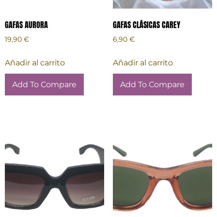
GAFAS AURORA
GAFAS CLÁSICAS CAREY
19,90
€
6,90
€
Añadir al carrito
Añadir al carrito
Add To Compare
Add To Compare