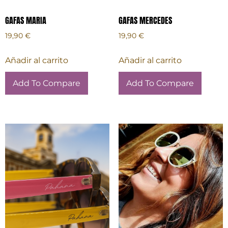
GAFAS MARIA
GAFAS MERCEDES
19,90
€
19,90
€
Añadir al carrito
Añadir al carrito
Add To Compare
Add To Compare