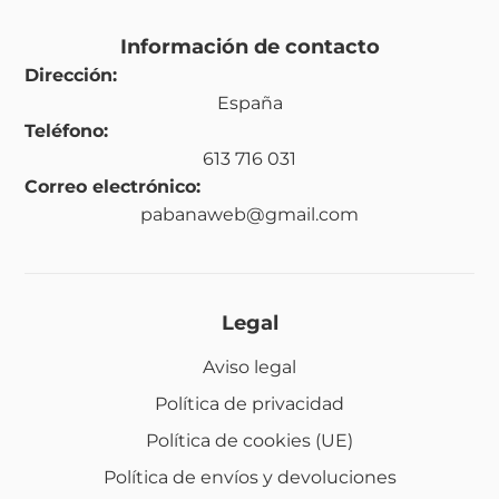
Información de contacto
Dirección:
España
Teléfono:
613 716 031
Correo electrónico:
pabanaweb@gmail.com
Legal
Aviso legal
Política de privacidad
Política de cookies (UE)
Política de envíos y devoluciones