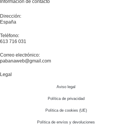
Información de contacto
Dirección:
España
Teléfono:
613 716 031
Correo electrónico:
pabanaweb@gmail.com
Legal
Aviso legal
Política de privacidad
Política de cookies (UE)
Política de envíos y devoluciones