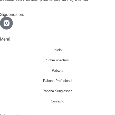
Síguenos en:
Menú
Inicio
Sobre nosotros
Pabana
Pabana Profesional
Pabana Sunglasses
Contacto