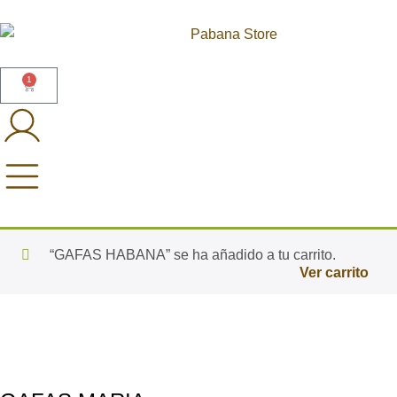
1
“GAFAS HABANA” se ha añadido a tu carrito.
Ver carrito