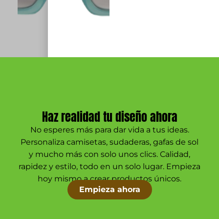
Haz realidad tu diseño ahora
No esperes más para dar vida a tus ideas.
Personaliza camisetas, sudaderas, gafas de sol
y mucho más con solo unos clics. Calidad,
rapidez y estilo, todo en un solo lugar. Empieza
hoy mismo a crear productos únicos.
Empieza ahora