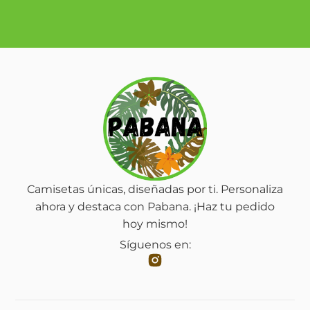
Camisetas únicas, diseñadas por ti. Personaliza
ahora y destaca con Pabana. ¡Haz tu pedido
hoy mismo!
Síguenos en: