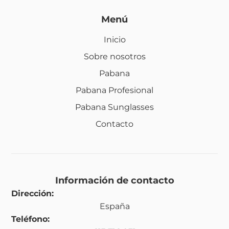
Menú
Inicio
Sobre nosotros
Pabana
Pabana Profesional
Pabana Sunglasses
Contacto
Información de contacto
Dirección:
España
Teléfono: