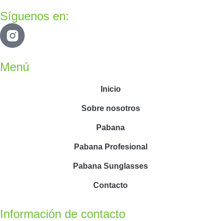
Síguenos en:
Menú
Inicio
Sobre nosotros
Pabana
Pabana Profesional
Pabana Sunglasses
Contacto
Información de contacto