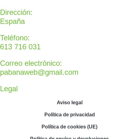
Dirección:
España
Teléfono:
613 716 031
Correo electrónico:
pabanaweb@gmail.com
Legal
Aviso legal
Política de privacidad
Política de cookies (UE)
Política de envíos y devoluciones