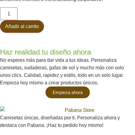
Añadir al carrito
Haz realidad tu diseño ahora
No esperes más para dar vida a tus ideas. Personaliza
camisetas, sudaderas, gafas de sol y mucho más con solo
unos clics. Calidad, rapidez y estilo, todo en un solo lugar.
Empieza hoy mismo a crear productos únicos.
Empieza ahora
Camisetas únicas, diseñadas por ti. Personaliza ahora y
destaca con Pabana. ¡Haz tu pedido hoy mismo!