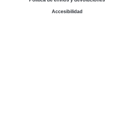
Accesibilidad