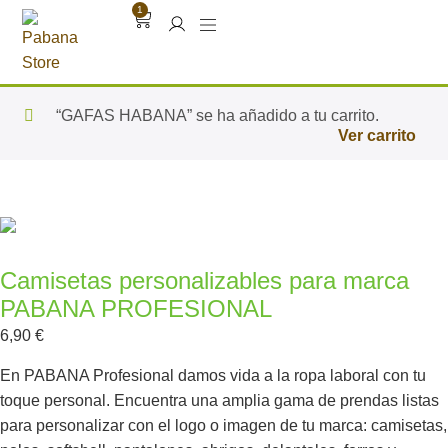
1
“GAFAS HABANA” se ha añadido a tu carrito.
Ver carrito
Camisetas personalizables para marca
PABANA PROFESIONAL
6,90
€
En PABANA Profesional damos vida a la ropa laboral con tu
toque personal. Encuentra una amplia gama de prendas listas
para personalizar con el logo o imagen de tu marca: camisetas,