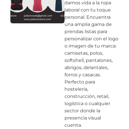
damos vida a la ropa
laboral con tu toque
personal. Encuentra
una amplia gama de
prendas listas para
personalizar con el logo
o imagen de tu marca:
camisetas, polos,
softshell, pantalones,
abrigos, delantales,
forros y casacas.
Perfecto para
hostelería,
construcción, retail,
logística o cualquier
sector donde la
presencia visual
cuenta.