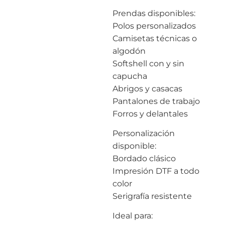
Prendas disponibles:
Polos personalizados
Camisetas técnicas o
algodón
Softshell con y sin
capucha
Abrigos y casacas
Pantalones de trabajo
Forros y delantales
Personalización
disponible:
Bordado clásico
Impresión DTF a todo
color
Serigrafía resistente
Ideal para: