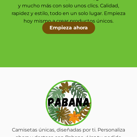
y mucho más con solo unos clics. Calidad,
rapidez y estilo, todo en un solo lugar. Empieza
hoy mismo a crear productos únicos.
Empieza ahora
Camisetas únicas, diseñadas por ti. Personaliza