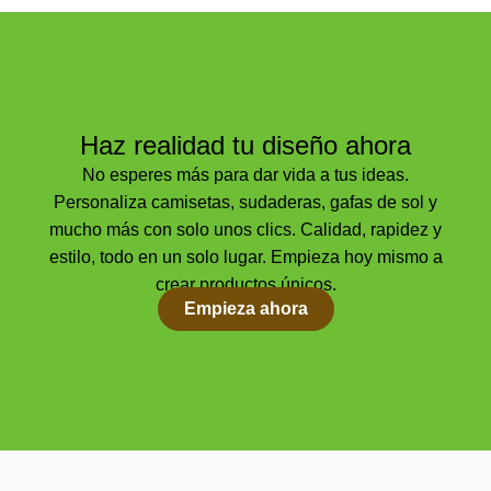
Haz realidad tu diseño ahora
No esperes más para dar vida a tus ideas.
Personaliza camisetas, sudaderas, gafas de sol y
mucho más con solo unos clics. Calidad, rapidez y
estilo, todo en un solo lugar. Empieza hoy mismo a
crear productos únicos.
Empieza ahora