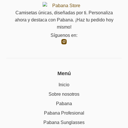
Camisetas únicas, diseñadas por ti. Personaliza
ahora y destaca con Pabana. ¡Haz tu pedido hoy
mismo!
Síguenos en:
Menú
Inicio
Sobre nosotros
Pabana
Pabana Profesional
Pabana Sunglasses