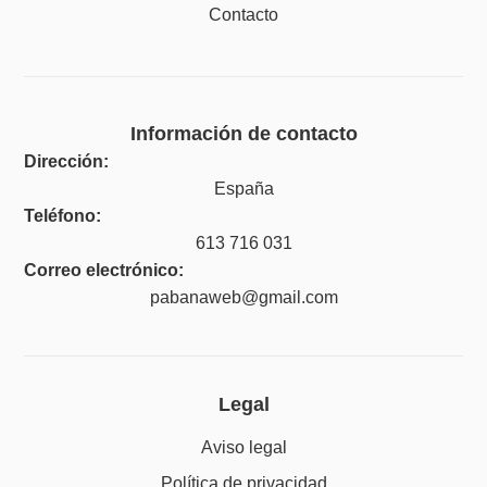
Contacto
Información de contacto
Dirección:
España
Teléfono:
613 716 031
Correo electrónico:
pabanaweb@gmail.com
Legal
Aviso legal
Política de privacidad