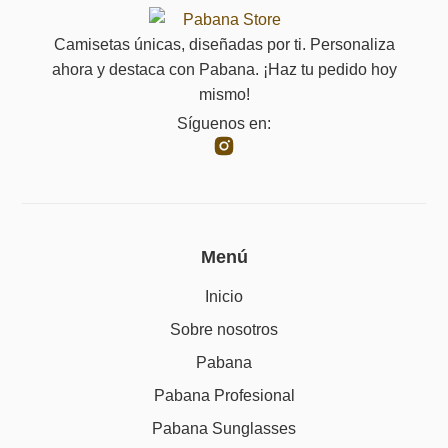
Camisetas únicas, diseñadas por ti. Personaliza
ahora y destaca con Pabana. ¡Haz tu pedido hoy
mismo!
Síguenos en:
Menú
Inicio
Sobre nosotros
Pabana
Pabana Profesional
Pabana Sunglasses